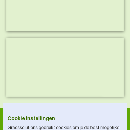
Inzaaien Echt
Sneeuwruimen verschillende bedrijfsterreinen
Cookie instellingen
Grasssolutions gebruikt cookies om je de best mogelijke