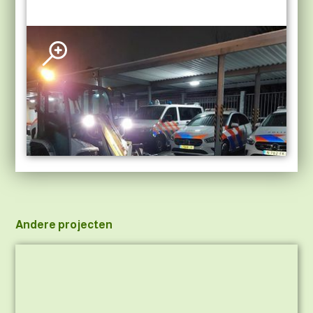
Andere projecten